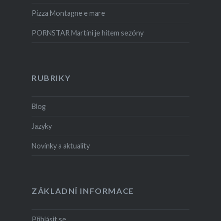
Pizza Montagne e mare
PORNSTAR Martini je hitem sezóny
RUBRIKY
Blog
Jazyky
Novinky a aktuality
ZÁKLADNÍ INFORMACE
Přihlásit se