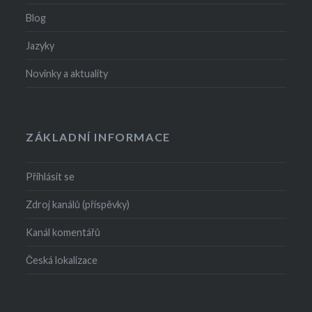
Blog
Jazyky
Novinky a aktuality
ZÁKLADNÍ INFORMACE
Přihlásit se
Zdroj kanálů (příspěvky)
Kanál komentářů
Česká lokalizace